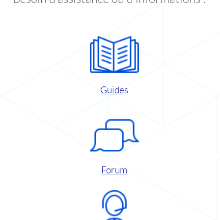
Guides
Forum